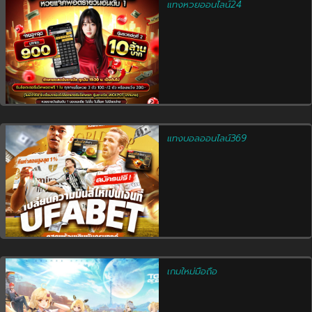
แทงหวยออนไลน์24
แทงบอลออนไลน์369
เกมใหม่มือถือ