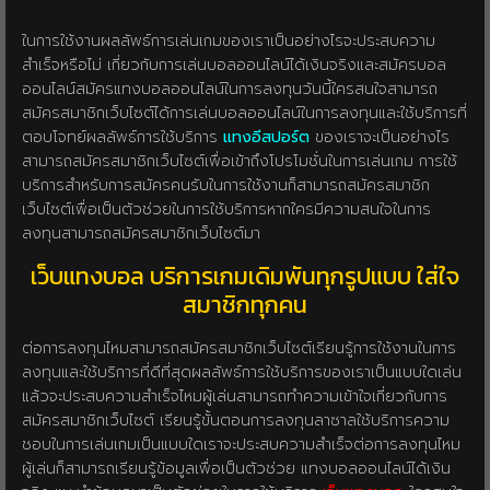
ในการใช้งานผลลัพธ์การเล่นเกมของเราเป็นอย่างไรจะประสบความ
สำเร็จหรือไม่ เกี่ยวกับการเล่นบอลออนไลน์ได้เงินจริงและสมัครบอล
ออนไลน์สมัครแทงบอลออนไลน์ในการลงทุนวันนี้ใครสนใจสามารถ
สมัครสมาชิกเว็บไซต์ได้การเล่นบอลออนไลน์ในการลงทุนและใช้บริการที่
ตอบโจทย์ผลลัพธ์การใช้บริการ
แทงอีสปอร์ต
ของเราจะเป็นอย่างไร
สามารถสมัครสมาชิกเว็บไซต์เพื่อเข้าถึงโปรโมชั่นในการเล่นเกม การใช้
บริการสำหรับการสมัครคนรับในการใช้งานก็สามารถสมัครสมาชิก
เว็บไซต์เพื่อเป็นตัวช่วยในการใช้บริการหากใครมีความสนใจในการ
ลงทุนสามารถสมัครสมาชิกเว็บไซต์มา
เว็บแทงบอล บริการเกมเดิมพันทุกรูปแบบ ใส่ใจ
สมาชิกทุกคน
ต่อการลงทุนไหมสามารถสมัครสมาชิกเว็บไซต์เรียนรู้การใช้งานในการ
ลงทุนและใช้บริการที่ดีที่สุดผลลัพธ์การใช้บริการของเราเป็นแบบใดเล่น
แล้วจะประสบความสำเร็จไหมผู้เล่นสามารถทำความเข้าใจเกี่ยวกับการ
สมัครสมาชิกเว็บไซต์ เรียนรู้ขั้นตอนการลงทุนลาซาลใช้บริการความ
ชอบในการเล่นเกมเป็นแบบใดเราจะประสบความสำเร็จต่อการลงทุนไหม
ผู้เล่นก็สามารถเรียนรู้ข้อมูลเพื่อเป็นตัวช่วย แทงบอลออนไลน์ได้เงิน