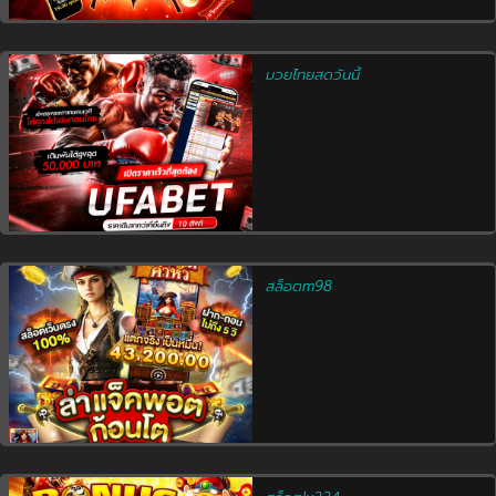
มวยไทยสดวันนี้
สล็อตm98