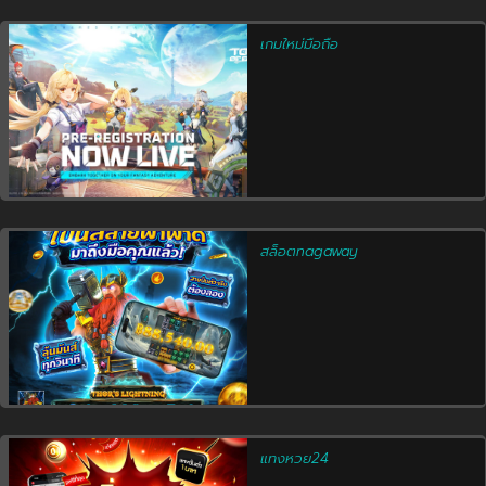
เกมใหม่มือถือ
สล็อตnagaway
แทงหวย24