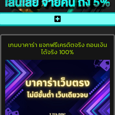
เกมบาคาร่า แจกฟรีเครดิตจริง ถอนเงิน
ได้จริง 100%