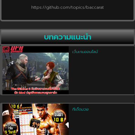
https://github.com/topics/baccarat
บทความแนะนำ
เว็บเกมออนไลน์
ทีเด็ดมวย