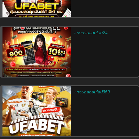
แทงหวยออนไลน์24
แทงบอลออนไลน์369