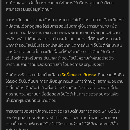
คนโดยเฉพาะ ดังนั้น หากท่านสนใจในการใช้บริการรูปแบบใดก็ตาม
สามารถเรียนรู้ข้อมูลได้ทันที
การหาเว็บบาคาร่าและสมัครบาคาร่าควรทำได้โดยง่าย โดยเลือกเว็บไซต์
ที่มีความเชื่อถือสูงและได้รับการยอมรับจากผู้ใช้บริการมากมาย เพื่อ
ประกันความปลอดภัยและความเพียงพอในการเล่น เพื่อทุกคนสามารถ
เพลิดเพลินไปกับประสบการณ์การเล่นเกมบาคาร่าที่ดีที่สุดเรื่องการเล่น
บาคาร่าออนไลน์เป็นเรื่องที่น่าสนใจมาก แต่การค้นหาเว็บไซต์ที่เหมาะสม
สำหรับการลงทุนนั้นอาจเป็นเรื่องที่ซับซ้อนบ้าง การเลือกใช้บริการ
เว็บไซต์ที่ดีสำหรับการเล่นบาคาร่าออนไลน์มีความสำคัญอย่างยิ่ง
เพราะมันสามารถมีผลต่อความสำเร็จของการลงทุนของเรา
สิ่งที่ควรพิจารณาก่อนที่จะเลือก
เซ็กซี่บาคาร่า เว็บตรง
คือความเชื่อถือ
ได้ของเว็บไซต์นั้นๆ การที่มีใบอนุญาตและมีการกำกับดูแลจากหน่วยงาน
ที่เกี่ยวข้องเป็นสิ่งสำคัญที่จะช่วยให้เรามั่นใจในการเล่น นอกจากนี้ยัง
ควรทบทวนความน่าเชื่อถือของเว็บไซต์ผ่านการตรวจสอบความคิด
เห็นจากผู้ใช้งานก่อนหน้านี้ด้วย
การบริการของเรามีความรวดเร็วและเปิดให้บริการตลอด 24 ชั่วโมง
เพื่อให้คุณสามารถสร้างรายได้ได้ตลอดเวลา การทำงานแบบตลอด
เวลานี้สามารถเพิ่มรายได้เสริมให้คุณและช่วยทำให้ชีวิตของคุณดีขึ้น