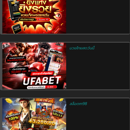
มวยไทยสดวันนี้
สล็อตm98