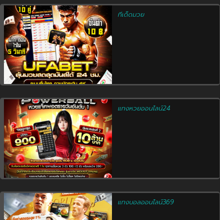
ทีเด็ดมวย
แทงหวยออนไลน์24
แทงบอลออนไลน์369