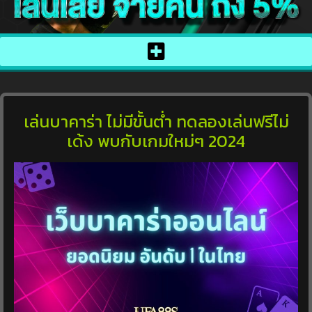
เล่นบาคาร่า ไม่มีขั้นต่ำ ทดลองเล่นฟรีไม่
เด้ง พบกับเกมใหม่ๆ 2024