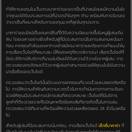
ทำให้การลงทุนในเว็บตรงบาคาร่าของเราเป็นที่น่าสนใจและมีความมั่นใจ
ว่าคุณจะได้รับประสบการณ์ที่น่าจดจำในทุกๆ ด้าน พร้อมกับการรับรอง
ว่าเราเป็นที่เหมาะสำหรับการลงทุนมากที่สุดในทุกประการ
บาคาร่าออนไลน์เป็นเกมคาสิโนที่ได้รับความนิยมมากขึ้นในหมู่ผู้เล่นเดิม
พัน โดยเฉพาะอย่างยิ่งสำหรับผู้ที่มีประสบการณ์ในการเล่นเกมพนันมา
ก่อน หากคุณกำลังมองหาทางเข้าสมัครบาคาร่าและต้องการคำแนะนำใน
การเลือกเว็บไซต์ที่เหมาะสม นี่คือสาเหตุที่ควรพิจารณา เลือกเว็บไซต์ที่
มีประวัติการให้บริการที่นานนับปีและได้รับความไว้วางใจจากผู้เล่น. การ
ตรวจสอบเครดิตและรีวิวจากผู้เล่นเก่าสามารถช่วยให้คุณมั่นใจในความ
น่าเชื่อถือของเว็บไซต์.
ตรวจสอบว่าเว็บไซต์นั้นมีระบบการฝากถอนที่รวดเร็วและปลอดภัยหรือ
ไม่. การให้ความสำคัญกับความรวดเร็วในการดำเนินการทางการเงินจะ
ช่วยให้คุณมีประสบการณ์การเล่นที่สะดวกสบาย เว็บไซต์ที่มีบริการ
ลูกค้าที่ดีจะช่วยเราแก้ไขปัญหาหรือข้อสงสัยที่อาจเกิดขึ้นในการเล่น.
ตรวจสอบว่ามีทีมงานที่พร้อมให้ความช่วยเหลือตลอด 24 ชั่วโมงหรือ
ไม่.
สำหรับผู้เล่นที่มีประสบการณ์มาก่อน, การเลือกเว็บไซต์
เซ็กซี่บาคาร่า
ที่