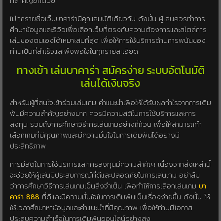
ที่สำคัญอีกด้วย
ไม่ทุกรายชื่อเว็บบาคาร่ามีคุณสมบัติเดียวกัน ดังนั้น ผู้เล่นควรทำการ
ศึกษาข้อมูลและรีวิวเพื่อเลือกเว็บที่ตรงกับความต้องการและสไตล์การ
เล่นของตนเองได้เหมาะสมที่สุด เพื่อให้การใช้บริการด้านการพนันของ
ท่านเป็นที่สำเร็จและพึงพอใจในทุกรายละเอียด
ทางเข้า เล่นบาคาร่า สมัครง่าย ระบบอัตโนมัติ
เล่นได้เงินจริง
สำหรับผู้ที่สนใจเข้าร่วมเล่นเกม คำแนะนำเพื่อให้ได้รับผลกำไรจากการเดิม
พันมีความสำคัญอย่างมาก ควรมีความสติในการใช้บริการและการ
ลงทุน รวมถึงการศึกษาวิธีการเล่นเกมอย่างถี่ถ้วน เพื่อให้สามารถทำ
เลือกเกมที่มีคุณภาพและมีความมั่นใจในการเดิมพันได้อย่างมี
ประสิทธิภาพ
การมีสติในการใช้บริการและการลงทุนมีความสำคัญ เนื่องจากสิ่งเหล่านี้
จะช่วยให้ผู้เล่นมีประสบการณ์ที่ดีและปลอดภัยในการเล่นเกม อย่าลืม
ว่าการศึกษาวิธีการเล่นเกมเป็นสิ่งจำเป็น เพื่อทำให้การเลือกเล่นเกม
บา
คาร่า 888
ที่ดีและมีความมั่นใจในการเดิมพันเป็นเรื่องง่ายขึ้น ดังนั้น ให้
ใช้เวลาศึกษาหาข้อมูลและคำแนะนำที่มีคุณภาพ เพื่อให้ท่านมีโอกาส
ประสบความสำเร็จในการเดิมพันออนไลน์อย่างสูง