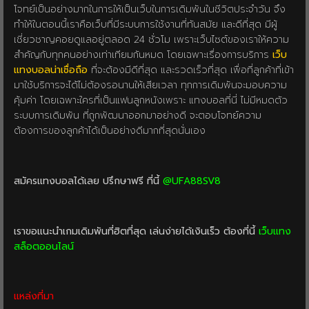
โจทย์เป็นอย่างมากในการให้เป็นเว็บในการเดิมพันในชีวิตประจำวัน จึง
ทำให้ในตอนนี้เราคือเว็บที่มีระบบการใช้งานที่ทันสมัย และดีที่สุด มีผู้
เชี่ยวชาญคอยดูแลอยู่ตลอด 24 ชั่วโม เพราะเว็บไซต์ของเราให้ความ
สำคัญกับทุกคนอย่างเท่าเทียมกันหมด โดยเฉพาะเรื่องการบริการ
เว็บ
แทงบอลน่าเชื่อถือ
ที่จะต้องมีดีที่สุด และรวดเร็วที่สุด เพื่อที่ลูกค้าที่เข้า
มาใช้บริการจะได้ไม่ต้องรอนานให้เสียเวลา ทุกการเดิมพันจะมอบความ
คุ้มค่า โดยเฉพาะใครที่เป็นแฟนลูกหนังเพราะ แทงบอลที่นี่ ไม่มีหมดตัว
ระบบการเดิมพัน ที่ถูกพัฒนาออกมาอย่างดี จะตอบโจทย์ความ
ต้องการของลูกค้าได้เป็นอย่างดีมากที่สุดนั่นเอง
สมัครแทงบอลได้เลย ปรึกษาฟรี ที่นี้
@UFA88SV8
เราขอแนะนำเกมเดิมพันที่ฮิตที่สุด เล่นง่ายได้เงินเร็ว ต้องที่นี้
เว็บแทง
สล็อตออนไลน์
แหล่งที่มา