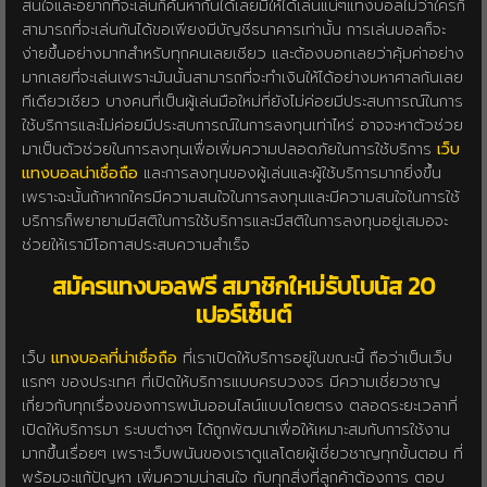
สนใจและอยากที่จะเล่นก็ค้นหากันได้เลยมีให้ได้เล่นแน่ๆแทงบอลไม่ว่าใครก็
สามารถที่จะเล่นกันได้ขอเพียงมีบัญชีธนาคารเท่านั้น การเล่นบอลก็จะ
ง่ายขึ้นอย่างมากสำหรับทุกคนเลยเชียว และต้องบอกเลยว่าคุ้มค่าอย่าง
มากเลยที่จะเล่นเพราะมันนั้นสามารถที่จะทำเงินให้ได้อย่างมหาศาลกันเลย
ทีเดียวเชียว บางคนที่เป็นผู้เล่นมือใหม่ที่ยังไม่ค่อยมีประสบการณ์ในการ
ใช้บริการและไม่ค่อยมีประสบการณ์ในการลงทุนเท่าไหร่ อาจจะหาตัวช่วย
มาเป็นตัวช่วยในการลงทุนเพื่อเพิ่มความปลอดภัยในการใช้บริการ
เว็บ
แทงบอลน่าเชื่อถือ
และการลงทุนของผู้เล่นและผู้ใช้บริการมากยิ่งขึ้น
เพราะฉะนั้นถ้าหากใครมีความสนใจในการลงทุนและมีความสนใจในการใช้
บริการก็พยายามมีสติในการใช้บริการและมีสติในการลงทุนอยู่เสมอจะ
ช่วยให้เรามีโอกาสประสบความสำเร็จ
สมัครแทงบอลฟรี สมาชิกใหม่รับโบนัส 20
เปอร์เซ็นต์
เว็บ
แทงบอลที่น่าเชื่อถือ
ที่เราเปิดให้บริการอยู่ในขณะนี้ ถือว่าเป็นเว็บ
แรกๆ ของประเทศ ที่เปิดให้บริการแบบครบวงจร มีความเชี่ยวชาญ
เกี่ยวกับทุกเรื่องของการพนันออนไลน์แบบโดยตรง ตลอดระยะเวลาที่
เปิดให้บริการมา ระบบต่างๆ ได้ถูกพัฒนาเพื่อให้เหมาะสมกับการใช้งาน
มากขึ้นเรื่อยๆ เพราะเว็บพนันของเราดูแลโดยผู้เชี่ยวชาญทุกขั้นตอน ที่
พร้อมจะแก้ปัญหา เพิ่มความน่าสนใจ กับทุกสิ่งที่ลูกค้าต้องการ ตอบ