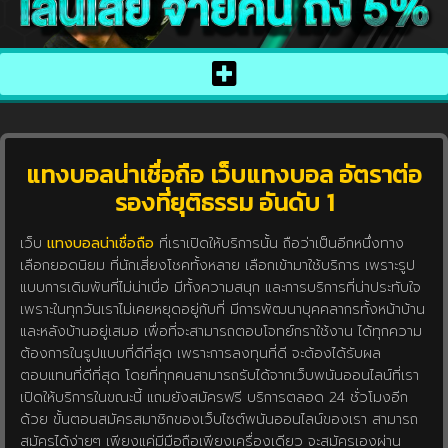
แทงบอลน่าเชื่อถือ เว็บแทงบอล อัตราต่อ
รองที่ยุติธรรม อันดับ 1
เว็บ
แทงบอลน่าเชื่อถือ
ที่เราเปิดให้บริการนั้น ถือว่าเป็นอีกหนึ่งทาง
เลือกยอดนิยม ที่นักเสี่ยงโชคทั้งหลาย เลือกเข้ามาใช้บริการ เพราะรูป
แบบการเดิมพันที่ไม่น่าเบื่อ มีทั้งความสนุก และการบริการที่น่าประทับใจ
เพราะในทุกวันเราไม่เคยหยุดอยู่กับที่ มีการพัฒนาบุคคลากรทั้งหน้าบ้าน
และหลังบ้านอยู่เสมอ เพื่อที่จะสามารถตอบโจทย์กราใช้งาน ได้ทุกความ
ต้องการในรูปแบบที่ดีที่สุด เพราะการลงทุนที่ดี จะต้องได้รับผล
ตอบแทนที่ดีที่สุด โดยที่ทุกคนสามารถรับได้จากเว็บพนันออนไลน์ที่เรา
เปิดให้บริการในขณะนี้ แถมยังสมัครฟรี บริการตลอด 24 ชั่วโมงอีก
ด้วย ขั้นตอนสมัครสมาชิกของเว็บไซต์พนันออนไลน์ของเรา สามารถ
สมัครได้ง่ายๆ เพียงแค่มีมือถือเพียงเครื่องเดียว จะสมัครเองผ่าน