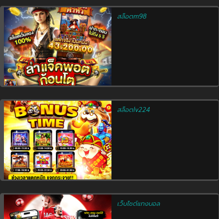
สล็อตm98
สล็อตlv224
เว็บไซต์แทงบอล