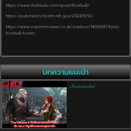
https://www.thehindu.com/sport/football/
https://pubmed.ncbi.nlm.nih.gov/23249092/
https://www.expertreviews.co.uk/outdoor/1406687/best-
football-boots
บทความแนะนำ
เว็บเกมออนไลน์