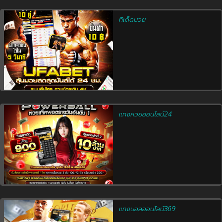
ทีเด็ดมวย
แทงหวยออนไลน์24
แทงบอลออนไลน์369