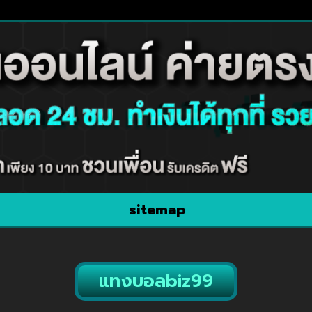
sitemap
แทงบอลbiz99