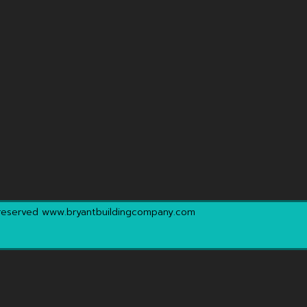
 reserved
www.bryantbuildingcompany.com