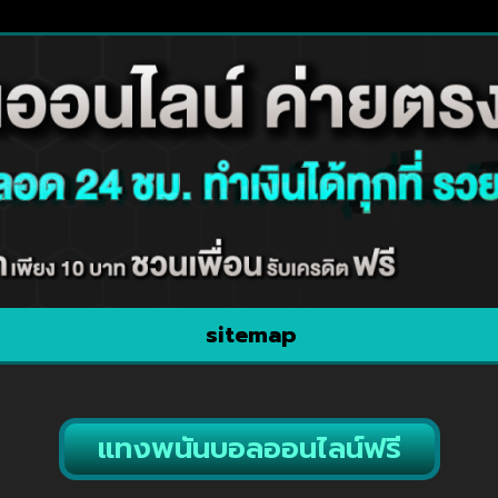
sitemap
แทงพนันบอลออนไลน์ฟรี