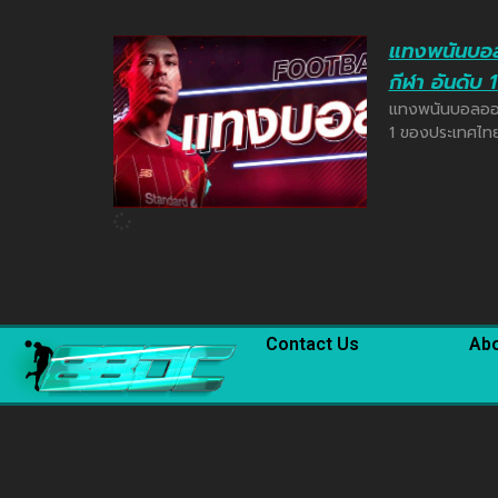
แทงพนันบอลอ
กีฬา อันดับ
แทงพนันบอลออนไ
1 ของประเทศไท
Contact Us
Abo