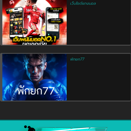
เว็บไซต์แทงบอล
พักยก77