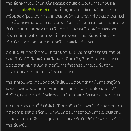
การเลือกฝากเงินเข้าบัญชีเครดิตของตนเองเมื่อเล่นการแทงบอล
ออนไลน์
ufa356 ทางเข้า
ต้องขึ้นอยู่กับความสะดวกสบายและความ
พร้อมของผู้เล่นเอง การฝากเงินส่วนใหญ่สามารถทำได้ตลอดเวลา แต่
ทางเว็บไซต์พนันออนไลน์อาจมีเวลาในการดำเนินการทางการเงินที่ต่าง
กันไปตามนโยบายของแต่ละเว็บไซต์ ในบางกรณีอาจใช้เวลาตรงตาม
เงื่อนไขที่กำหนดไว้ เช่น เวลาทำการของธนาคารหรือข้อกำหนดและ
เงื่อนไขการทำธุรกรรมทางการเงินของแต่ละเว็บไซต์
ดังนั้นผู้เล่นควรทำความเข้าใจเกี่ยวกับนโยบายการทำธุรกรรมการเงิน
ของเว็บไซต์ที่เลือกใช้ และเลือกฝากเงินในบัญชีเครดิตของตนเองใน
ช่วงเวลาที่เหมาะสมและสะดวกในการทำธุรกรรมการเงินที่มีความ
ปลอดภัยและสะดวกสบายสำหรับตนเอง
การฝากเงินเพื่อแทงบอลออนไลน์เป็นขั้นตอนที่สำคัญในการเข้าสู่โลก
ของการพนันออนไลน์ นักพนันสามารถทำการฝากเงินได้ตลอด 24
ชั่วโมง, เพราะทางเว็บไซต์การพนันมักมีการเปิดให้บริการตลอดเวลา
ความสะดวกสบายนี้ทำให้ผู้เล่นมีโอกาสที่จะทำการพนันได้ตลอดทุกเวลา
ที่ต้องการ อย่างไรก็ตาม, นักพนันควรมีการวางแผนการใช้เงินลงทุน
อย่างรอบคอบ เพื่อควบคุมความโลภและเพื่อไม่ให้เกิดปัญหาการเงินใน
การเล่นพนัน