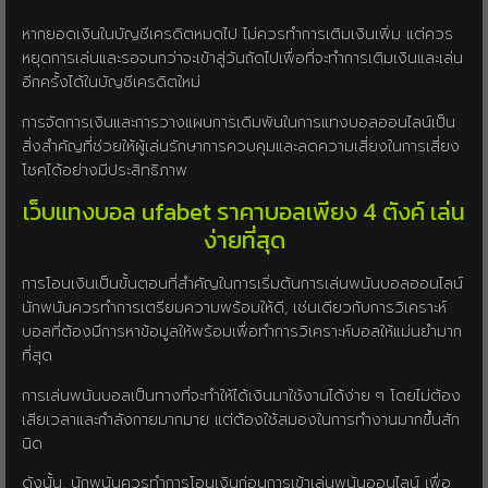
หากยอดเงินในบัญชีเครดิตหมดไป ไม่ควรทำการเติมเงินเพิ่ม แต่ควร
หยุดการเล่นและรอจนกว่าจะเข้าสู่วันถัดไปเพื่อที่จะทำการเติมเงินและเล่น
อีกครั้งได้ในบัญชีเครดิตใหม่
การจัดการเงินและการวางแผนการเดิมพันในการแทงบอลออนไลน์เป็น
สิ่งสำคัญที่ช่วยให้ผู้เล่นรักษาการควบคุมและลดความเสี่ยงในการเสี่ยง
โชคได้อย่างมีประสิทธิภาพ
เว็บแทงบอล ufabet ราคาบอลเพียง 4 ตังค์ เล่น
ง่ายที่สุด
การโอนเงินเป็นขั้นตอนที่สำคัญในการเริ่มต้นการเล่นพนันบอลออนไลน์
นักพนันควรทำการเตรียมความพร้อมให้ดี, เช่นเดียวกับการวิเคราะห์
บอลที่ต้องมีการหาข้อมูลให้พร้อมเพื่อทำการวิเคราะห์บอลให้แม่นยำมาก
ที่สุด
การเล่นพนันบอลเป็นทางที่จะทำให้ได้เงินมาใช้งานได้ง่าย ๆ โดยไม่ต้อง
เสียเวลาและกำลังกายมากมาย แต่ต้องใช้สมองในการทำงานมากขึ้นสัก
นิด
ดังนั้น, นักพนันควรทำการโอนเงินก่อนการเข้าเล่นพนันออนไลน์ เพื่อ