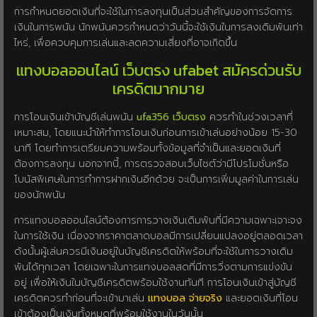
การกำหนดยอดเงินที่จะใช้ในการลงทุนเป็นส่วนสำคัญของการจัดการ
เงินในการพนัน นักพนันควรกำหนดว่าวันนี้จะใช้เงินในการลงเดิมพันเท่า
ไหร่, เพื่อควบคุมการเล่นและลดความเสี่ยงที่อาจเกิดขึ้น
แทงบอลออนไลน์ เว็บตรง ufabet สมัครด่วนรับ
เครดิตมากมาย
การโอนเงินเข้าบัญชีเล่นพนัน
ufa356 เว็บตรง
ควรทำในช่วงเวลาที่
เหมาะสม, โดยแนะนำให้ทำการโอนเงินก่อนการเข้าเล่นอย่างน้อย 15-30
นาที โดยทำการเตรียมความพร้อมทั้งข้อมูลที่จำเป็นและยอดเงินที่
ต้องการลงทุน นอกจากนี้, การตรวจสอบเว็บไซต์ว่ามีโปรโมชั่นหรือ
โบนัสพิเศษในการทำการฝากเงินอีกด้วย จะเป็นการเพิ่มมูลค่าในการเล่น
ของนักพนัน
การแทงบอลออนไลน์ต้องการการวางเงินเดิมพันที่มีความเฉพาะเจาะจง
ในการใช้เงิน เนื่องจากราคาตลาดบอลมีการเปลี่ยนแปลงอยู่ตลอดเวลา
ดังนั้นผู้เล่นควรมีเงินอยู่ในบัญชีเครดิตให้พร้อมที่จะใช้ในการวางเดิม
พันได้ทุกเวลา โดยเฉพาะในการแทงบอลสดที่มีการวิ่งตามการแข่งขัน
อยู่ เพื่อให้เงินในบัญชีเครดิตพร้อมใช้งานทันที การโอนเงินเข้าสู่บัญชี
เครดิตควรทำก่อนที่จะเข้ามาเล่น
แทงบอล จ่ายจริง
และยอดเงินที่โอน
เข้าต้องเป็นเงินทั้งหมดที่พร้อมใช้งานในวันนั้น