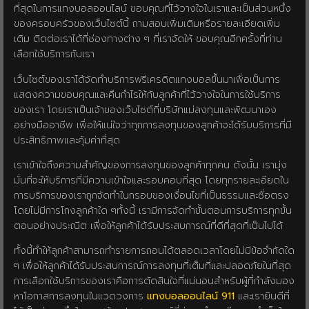
ที่สุดในการแทงบอลออนไลน์ ขอบคุณที่ไว้วางใจในเราและเป็นส่วนหนึ่ง
ของครอบครัวของเว็บไซต์นี้ ถามสอบเพิ่มเติมหรือรายละเอียดเพิ่ม
เติม ติดต่อเราได้ที่ช่องทางต่าง ๆ ที่เราจัดให้ ขอบคุณอีกครั้งที่ท่าน
เลือกใช้บริการกับเรา
เว็บไซต์ของเราได้จัดทำบริการฟรีเครดิตแทงบอลขึ้นมาเพื่อเป็นการ
แสดงความขอบคุณและคืนกำไรให้กับลูกค้าที่ไว้วางใจในการใช้บริการ
ของเรา โดยเราเป็นเจ้าของเว็บไซต์ที่บริษัทแม่ลงทุนและพัฒนาเอง
อย่างมืออาชีพ เพื่อให้แน่ใจว่าทุกการลงทุนของลูกค้าจะได้รับบริการที่มี
ประสิทธิภาพและคุ้มค่าที่สุด
เราเข้าใจถึงความสำคัญของการลงทุนของลูกค้าทุกคน ดังนั้น เรามุ่ง
มั่นที่จะให้บริการที่มีความเข้าใจและรอบคอบที่สุด โดยทุกรายละเอียดใน
การบริการของเราถูกจัดทำในกรอบของเงื่อนไขที่เป็นธรรมและซื่อตรง
โดยไม่มีการโกงลูกค้าใด ๆทั้งนี้ เรามีการจัดทำขั้นตอนการบริการทุกขั้น
ตอนอย่างประณีต เพื่อให้ลูกค้าได้รับประสบการณ์ที่ดีที่สุดที่เป็นไปได้
ทั้งนี้ทำให้ลูกค้าสามารถทำรายการถอนได้ตลอดเวลาโดยไม่มีข้อจำกัดใด
ๆ เพื่อให้ลูกค้าได้รับประสบการณ์การลงทุนที่เต็มที่และปลอดภัยในที่สุด
การเลือกใช้บริการของเราคือการตัดสินใจที่แน่นอนสำหรับผู้ที่กำลังมอง
หาโอกาสการลงทุนในแวดวงการ
แทงบอลออนไลน์ 911
และเรายินดีที่