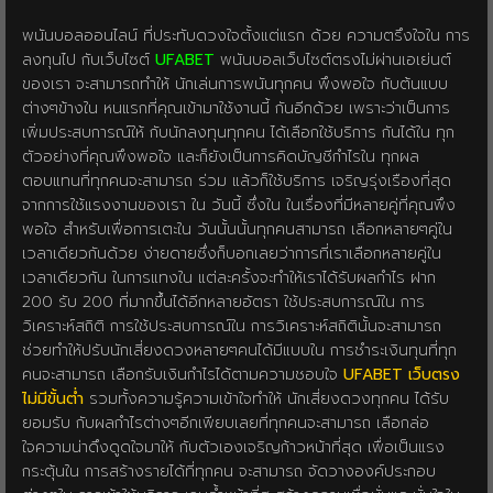
พนันบอลออนไลน์ ที่ประทับดวงใจตั้งแต่แรก ด้วย ความตรึงใจใน การ
ลงทุนไป กับเว็บไซต์
UFABET
พนันบอลเว็บไซต์ตรงไม่ผ่านเอเย่นต์
ของเรา จะสามารถทำให้ นักเล่นการพนันทุกคน พึงพอใจ กับต้นแบบ
ต่างๆข้างใน หนแรกที่คุณเข้ามาใช้งานนี้ กันอีกด้วย เพราะว่าเป็นการ
เพิ่มประสบการณ์ให้ กับนักลงทุนทุกคน ได้เลือกใช้บริการ กันได้ใน ทุก
ตัวอย่างที่คุณพึงพอใจ และก็ยังเป็นการคิดบัญชีกำไรใน ทุกผล
ตอบแทนที่ทุกคนจะสามารถ ร่วม แล้วก็ใช้บริการ เจริญรุ่งเรืองที่สุด
จากการใช้แรงงานของเรา ใน วันนี้ ซึ่งใน ในเรื่องที่มีหลายคู่ที่คุณพึง
พอใจ สำหรับเพื่อการเตะใน วันนั้นนั้นทุกคนสามารถ เลือกหลายๆคู่ใน
เวลาเดียวกันด้วย ง่ายดายซึ่งก็บอกเลยว่าการที่เราเลือกหลายคู่ใน
เวลาเดียวกัน ในการแทงใน แต่ละครั้งจะทำให้เราได้รับผลกำไร ฝาก
200 รับ 200 ที่มากขึ้นได้อีกหลายอัตรา ใช้ประสบการณ์ใน การ
วิเคราะห์สถิติ การใช้ประสบการณ์ใน การวิเคราะห์สถิตินั้นจะสามารถ
ช่วยทำให้ปรับนักเสี่ยงดวงหลายๆคนได้มีแบบใน การชำระเงินทุนที่ทุก
คนจะสามารถ เลือกรับเงินกำไรได้ตามความชอบใจ
UFABET เว็บตรง
ไม่มีขั้นต่ำ
รวมทั้งความรู้ความเข้าใจทำให้ นักเสี่ยงดวงทุกคน ได้รับ
ยอมรับ กับผลกำไรต่างๆอีกเพียบเลยที่ทุกคนจะสามารถ เลือกล่อ
ใจความน่าดึงดูดใจมาให้ กับตัวเองเจริญก้าวหน้าที่สุด เพื่อเป็นแรง
กระตุ้นใน การสร้างรายได้ที่ทุกคน จะสามารถ จัดวางองค์ประกอบ