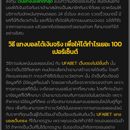
ลงทุน
เว็บแทงบอลที่ดีที่สุด
แบบที่ว่าไม่ต้องใช้เงินทุน สนใจเล่นแทง
บอลได้เงินจริงกับเราเข้ามาสมัครเป็นสมาชิกกับเราได้เลย เราพร้อมให้
บริการกับนักพนันทุกคนตลอด 24 ชั่วโมง สะดวด รวดเร็วขนาดนี้ มี
แค่ที่นี่ที่เดียวเท่านั้น และที่นี่เราก็เปิดให้บริการแบบครบวงจร จะได้กำไร
จากการแทงบอล แล้วอยากไปต่อยอดด้วยเกมต่างๆ ก็สามารถทำได้
อย่างอิสระ
วิธี
แทงบอลได้เงินจริง
เพื่อให้ได้กำไรเยอะ 100
เปอร์เซ็นต์
วิธีการเล่นพนันบอลออนไลน์ กับ
UFABET เว็บตรงไม่มีขั้นต่ำ
นั้น
ถือว่าเป็นวิธีที่หลายๆ คนมักจะเลือกนำเอามาสร้างรายได้เสริม โดยที่
ต้องบอกเลยว่า การจะทำให้ได้เงินรางวัลต่างๆ นั้น จำเป็นที่จะต้องมี
ข้อมูลที่ดี มีข้อมูลที่แม่นยำ โดยเฉพาะกับเรื่องราคาต่อรองต่างๆ เพราะ
การแทงบอลที่ดีนั้น จะต้องแทงบอลในราคาที่เหมาะสม โดยที่การนำเอา
มาข้อมูลที่ได้ศึกษามา นำเอามาประกอบกับการแข่งขันในแต่ละนัด เพราะ
ถ้าหากเรามีข้อมูลที่ดีพอ เราก็จะสามารถเล่นแทงบอลออนไลน์กับคู่ที่ถูก
ต้อง เพื่อที่จะสามารถคว้ารางวัลได้นั่นเองเพราะการแทงบอลออนไลน์
กับราคาที่คุณเป็นผู้ได้เปรียบจำเป็นต้องเดิมพันกับเว็บ
UFABET แทง
บอลเว็บตรง
ที่ได้มาตรฐาน เพราะคุณจะมีแต่คำว่าได้ ถอนจนแอดมินจำ
ได้ ถ้าหากเป็นเว็บที่ไม่ได้มาตรฐาน รับรองโดนจำกัดการถอนอย่าง