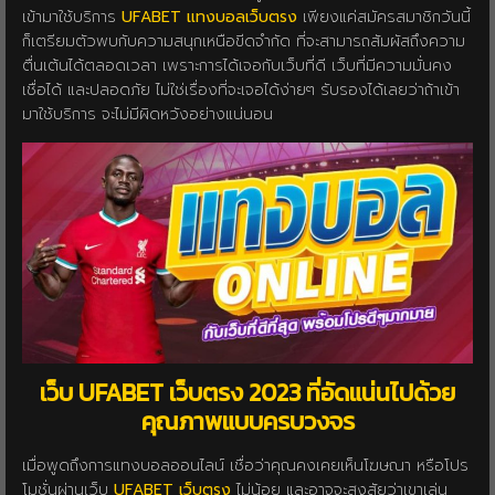
เข้ามาใช้บริการ
UFABET แทงบอลเว็บตรง
เพียงแค่สมัครสมาชิกวันนี้
ก็เตรียมตัวพบกับความสนุกเหนือขีดจำกัด ที่จะสามารถสัมผัสถึงความ
ตื่นเต้นได้ตลอดเวลา เพราะการได้เจอกับเว็บที่ดี เว็บที่มีความมั่นคง
เชื่อได้ และปลอดภัย ไม่ใช่เรื่องที่จะเจอได้ง่ายๆ รับรองได้เลยว่าถ้าเข้า
มาใช้บริการ จะไม่มีผิดหวังอย่างแน่นอน
เว็บ UFABET เว็บตรง 2023 ที่อัดแน่นไปด้วย
คุณภาพแบบครบวงจร
เมื่อพูดถึงการแทงบอลออนไลน์ เชื่อว่าคุณคงเคยเห็นโฆษณา หรือโปร
โมชั่นผ่านเว็บ
UFABET เว็บตรง
ไม่น้อย และอาจจะสงสัยว่าเขาเล่น