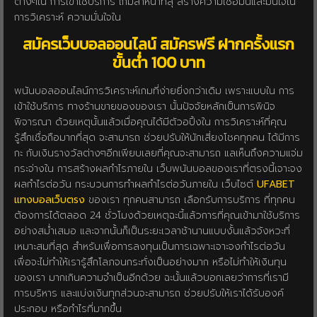
ต่างๆใน การเข้าใช้บริการ เกมล้ำหน้าที่สุ สร้างความเชื่อมั่นและมั่นใจใน
การวิเคราะห์ ความมั่นใจใน
สมัครเว็บบอลออนไลน์ สมัครฟรี ฝากครั้งแรก
ขั้นต่ำ 100 บาท
พนันบอลออนไลน์การวิเคราะห์เกมที่ง่ายยิ่งกว่าเดิม เพราะแบบใน การ
เข้าใช้บริการ ทางร้านขายของของเรา นั้นปัจจัยหลักเป็นการพินิจ
พิจารณา ด้วยเหตุนั้นแล้วเมื่อคุณได้มีตัวอปิ้งใน การวิเคราะห์ที่คุณ
รู้สึกเชื่อถือมากที่สุด จะสามารถ ช่วยปรับให้นักเสี่ยงโชคทุกคน ได้มีการ
กะ กับเงินรางวัลต่างๆอีกเพียบเลยที่คุณจะสามารถ แลเห็นถึงความแจ่ม
กระจ่างใน การสร้างผลกำไรภายใน เว็บพนันบอลของเราที่ตรงนี้เจาะจง
ผลกำไรต่อวัน กระบวนการทำผลกำไรต่อวันภายใน เว็บไซต์
UFABET
แทงบอลเว็บตรง
ของเรา ทุกคนสามารถ เลือกรับการบริการ ที่ทุกคน
ต้องการได้ตลอด 24 ชั่วโมงด้วยเหตุฉะนี้แล้วการที่คุณเข้ามาใช้บริการ
อย่างสม่ำเสมอ และจากนั้นก็เป็นระยะเวลาช้านานแบบงั้นแล้วจังหวะที่
เหมาะสมที่สุด สำหรับเพื่อการลงทุนเป็นการเฉพาะเจาะจงกำไรต่อวัน
เพื่อจะไม่ทำให้เรารู้สึกโลภจนกระทั่งเป็นอย่างมาก หรือไม่ทำให้เงินทุน
ของเรา มากเกินความจำเป็นอีกด้วย ฉะนั้นแล้วบอกเลยว่าการที่เรามี
การบริหาร และแบ่งเงินทุกส่วนจะสามารถ ช่วยปรับให้เราได้รับองค์
ประกอบ หรือกำไรที่มากขึ้น