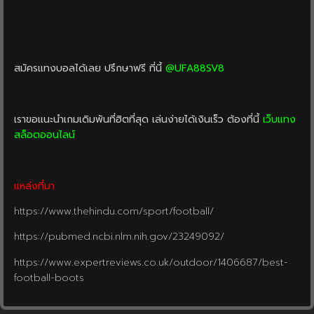
สมัครแทงบอลได้เลย ปรึกษาฟรี ที่นี้
@UFA88SV8
เราขอแนะนำเกมเดิมพันที่ฮิตที่สุด เล่นง่ายได้เงินเร็ว ต้องที่นี้
เว็บแทง
สล็อตออนไลน์
แหล่งที่มา
https://www.thehindu.com/sport/football/
https://pubmed.ncbi.nlm.nih.gov/23249092/
https://www.expertreviews.co.uk/outdoor/1406687/best-
football-boots