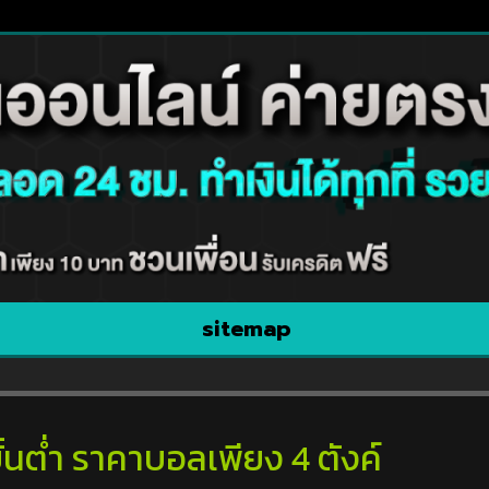
sitemap
้นต่ำ ราคาบอลเพียง 4 ตังค์