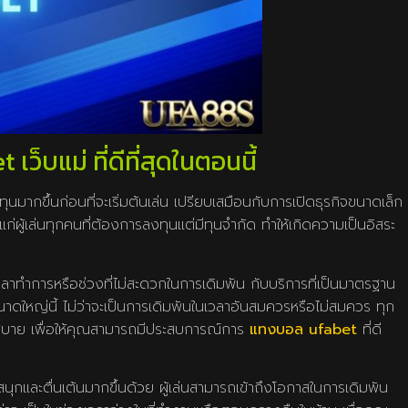
็บแม่ ที่ดีที่สุดในตอนนี้
นมากขึ้นก่อนที่จะเริ่มต้นเล่น เปรียบเสมือนกับการเปิดธุรกิจขนาดเล็ก
่ผู้เล่นทุกคนที่ต้องการลงทุนแต่มีทุนจำกัด ทำให้เกิดความเป็นอิสระ
เวลาทำการหรือช่วงที่ไม่สะดวกในการเดิมพัน กับบริการที่เป็นมาตรฐาน
นาดใหญ่นี้ ไม่ว่าจะเป็นการเดิมพันในเวลาอันสมควรหรือไม่สมควร ทุก
สบาย เพื่อให้คุณสามารถมีประสบการณ์การ
แทงบอล ufabet
ที่ดี
ุกและตื่นเต้นมากขึ้นด้วย ผู้เล่นสามารถเข้าถึงโอกาสในการเดิมพัน